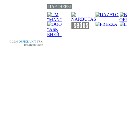
ПАРТНЕРЫ
© 2010
OFFICE UNIT
TRK
intelligent space